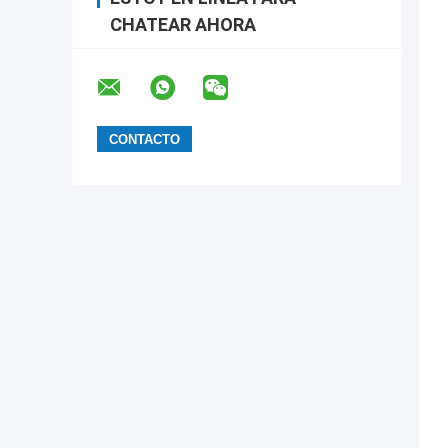
CHATEAR AHORA