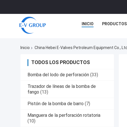
INICIO
PRODUCTOS
Inicio
China Hebei E-Valves Petroleum Equipment Co., Ltd
TODOS LOS PRODUCTOS
Bomba del lodo de perforación
(33)
Trazador de líneas de la bomba de
fango
(13)
Pistón de la bomba de barro
(7)
Manguera de la perforación rotatoria
(10)