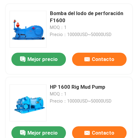
Bomba del lodo de perforación
F1600
MOQ：1
Precio：10000USD~50000USD
Mejor precio
Contacto
HP 1600 Rig Mud Pump
MOQ：1
Precio：10000USD~50000USD
Mejor precio
Contacto