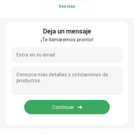
Vea más
Componentes del equipo
Deja un mensaje
¡Te llamaremos pronto!