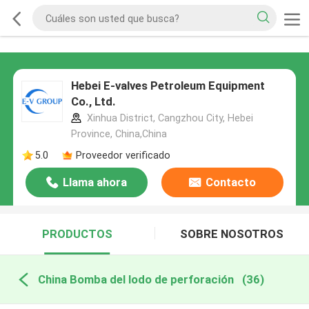
Hebei E-valves Petroleum Equipment
Co., Ltd.
Xinhua District, Cangzhou City, Hebei
Province, China,China
5.0
Proveedor verificado
Llama ahora
Contacto
PRODUCTOS
SOBRE NOSOTROS
China Bomba del lodo de perforación
(36)