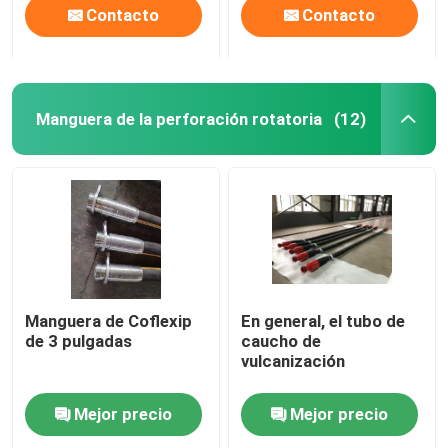
Contacto
Contacto
Manguera de la perforación rotatoria
(12)
Manguera de Coflexip
En general, el tubo de
de 3 pulgadas
caucho de
vulcanización
Mejor precio
Mejor precio