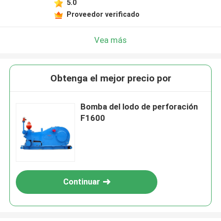
5.0
Proveedor verificado
Vea más
Obtenga el mejor precio por
Bomba del lodo de perforación
F1600
Continuar