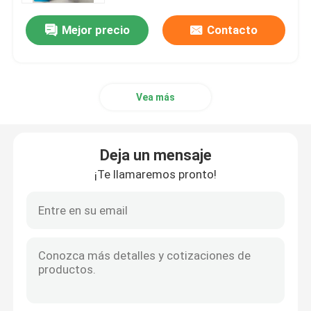
arriba.
Mejor precio
Contacto
Vea más
Deja un mensaje
¡Te llamaremos pronto!
Inicio
Productos
Sobre nosotros