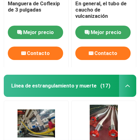
Manguera de Coflexip
En general, el tubo de
de 3 pulgadas
caucho de
vulcanización
Mejor precio
Mejor precio
Contacto
Contacto
Línea de estrangulamiento y muerte
(17)