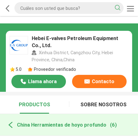
Hebei E-valves Petroleum Equipment
Co., Ltd.
Xinhua District, Cangzhou City, Hebei
Province, China,China
5.0
Proveedor verificado
Llama ahora
Contacto
PRODUCTOS
SOBRE NOSOTROS
China Herramientas de hoyo profundo
(6)