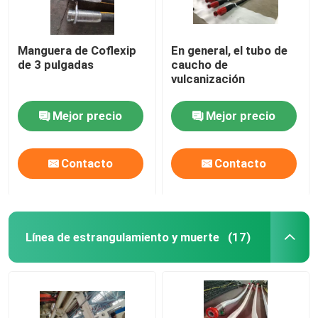
Manguera de Coflexip
En general, el tubo de
de 3 pulgadas
caucho de
vulcanización
Mejor precio
Mejor precio
Contacto
Contacto
Línea de estrangulamiento y muerte
(17)