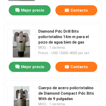
Mejor precio
Contacto
Diamond Pdc Drill Bits
policristalino 16m m para el
pozo de agua bien de gas
MOQ：1 sistema
Precio：USD 15000-4000 per set
Mejor precio
Contacto
Inicio
Cuerpo de acero policristalino
Productos
de Diamond Compact Pdc Bits
With de 9 pulgadas
Sobre nosotros
MOQ：1 sistema