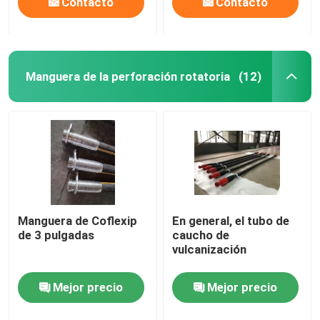
Contacto
Contacto
Manguera de la perforación rotatoria
(12)
Manguera de Coflexip
En general, el tubo de
de 3 pulgadas
caucho de
vulcanización
Mejor precio
Mejor precio