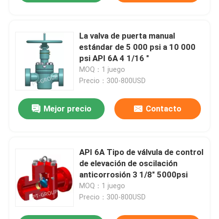
La valva de puerta manual
estándar de 5 000 psi a 10 000
psi API 6A 4 1/16 "
MOQ：1 juego
Precio：300-800USD
Mejor precio
Contacto
API 6A Tipo de válvula de control
de elevación de oscilación
anticorrosión 3 1/8" 5000psi
MOQ：1 juego
Precio：300-800USD