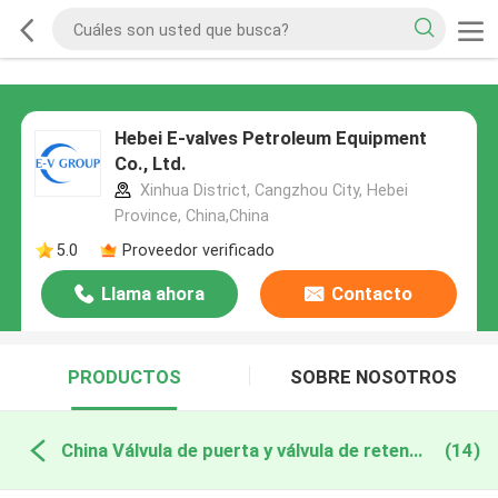
Hebei E-valves Petroleum Equipment
Co., Ltd.
Xinhua District, Cangzhou City, Hebei
Province, China,China
5.0
Proveedor verificado
Llama ahora
Contacto
PRODUCTOS
SOBRE NOSOTROS
China Válvula de puerta y válvula de retención
(14)