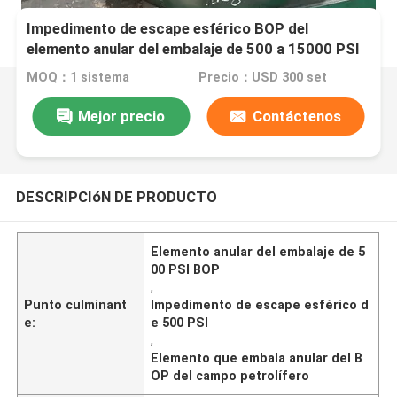
Impedimento de escape esférico BOP del
elemento anular del embalaje de 500 a 15000 PSI
para el campo petrolífero
MOQ：1 sistema
Precio：USD 300 set
Mejor precio
Contáctenos
DESCRIPCIóN DE PRODUCTO
Elemento anular del embalaje de 5
00 PSI BOP
,
Punto culminant
Impedimento de escape esférico d
e:
e 500 PSI
,
Elemento que embala anular del B
OP del campo petrolífero