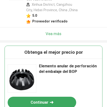
Xinhua District, Cangzhou
City, Hebei Province, China ,China
5.0
Proveedor verificado
Vea más
Obtenga el mejor precio por
Elemento anular de perforación
del embalaje del BOP
Continuar