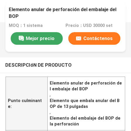
Elemento anular de perforación del embalaje del
BOP
MOQ：1 sistema
Precio：USD 30000 set
Mejor precio
Contáctenos
DESCRIPCIóN DE PRODUCTO
Elemento anular de perforación de
l embalaje del BOP
,
Punto culminant
Elemento que embala anular del B
e:
OP de 13 pulgadas
,
Elemento del embalaje del BOP de
la perforación