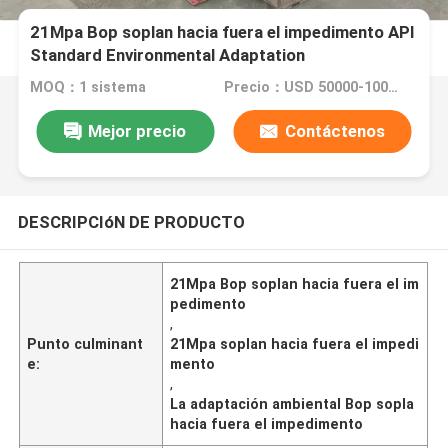
21Mpa Bop soplan hacia fuera el impedimento API
Standard Environmental Adaptation
MOQ：1 sistema
Precio：USD 50000-100000 per set
Mejor precio
Contáctenos
DESCRIPCIóN DE PRODUCTO
21Mpa Bop soplan hacia fuera el im
pedimento
,
Punto culminant
21Mpa soplan hacia fuera el impedi
e:
mento
,
La adaptación ambiental Bop sopla
hacia fuera el impedimento