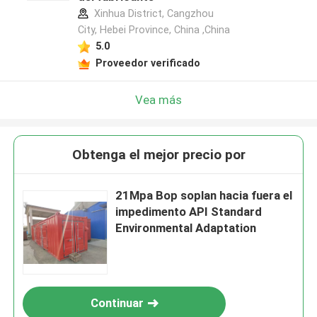
Xinhua District, Cangzhou
City, Hebei Province, China ,China
5.0
Proveedor verificado
Vea más
Obtenga el mejor precio por
21Mpa Bop soplan hacia fuera el
impedimento API Standard
Environmental Adaptation
Continuar