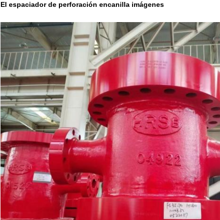
El espaciador de perforación encanilla imágenes