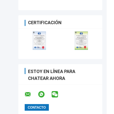
CERTIFICACIÓN
ESTOY EN LÍNEA PARA
CHATEAR AHORA