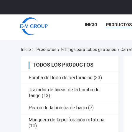
INICIO
PRODUCTOS
Inicio
Productos
Fittings para tubos giratorios
Carre
TODOS LOS PRODUCTOS
Bomba del lodo de perforación
(33)
Trazador de líneas de la bomba de
fango
(13)
Pistón de la bomba de barro
(7)
Manguera de la perforación rotatoria
(10)