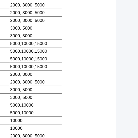
2000, 3000, 5000
2000, 3000, 5000
2000, 3000, 5000
3000, 5000
3000, 5000
5000,10000,15000
5000,10000,15000
5000,10000,15000
5000,10000,15000
2000, 3000
2000, 3000, 5000
3000, 5000
3000, 5000
5000,10000
5000,10000
10000
10000
2000, 3000, 5000