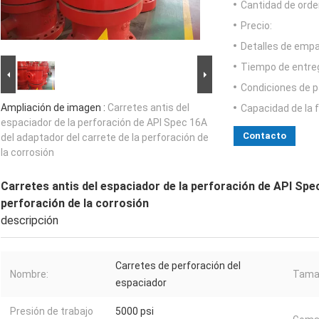
Cantidad de orde
Precio:
Detalles de emp
Tiempo de entre
Condiciones de p
Ampliación de imagen :
Carretes antis del
Capacidad de la 
espaciador de la perforación de API Spec 16A
Contacto
del adaptador del carrete de la perforación de
la corrosión
Carretes antis del espaciador de la perforación de API Spec
perforación de la corrosión
descripción
Carretes de perforación del
Nombre:
Tama
espaciador
Presión de trabajo
5000 psi