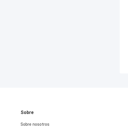
Sobre
Sobre nosotros