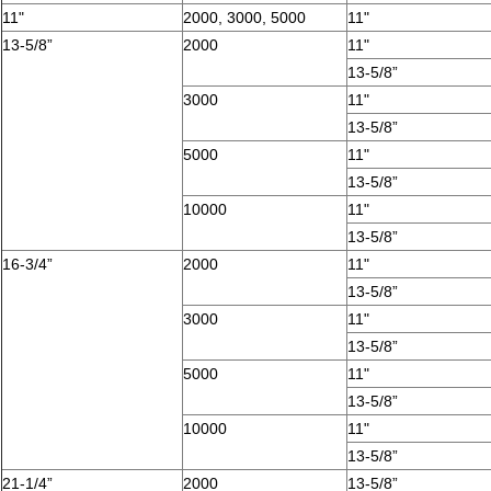
11"
2000, 3000, 5000
11"
13-5/8”
2000
11"
13-5/8”
3000
11"
13-5/8”
5000
11"
13-5/8”
10000
11"
13-5/8”
16-3/4”
2000
11"
13-5/8”
3000
11"
13-5/8”
5000
11"
13-5/8”
10000
11"
13-5/8”
21-1/4”
2000
13-5/8”